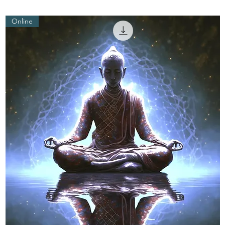
Online