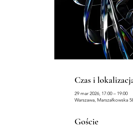
Czas i lokalizacj
29 mar 2026, 17:00 – 19:00
Warszawa, Marszałkowska 58
Goście