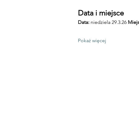
Data i miejsce
Data:
 niedziela 29.3.26 
Miejs
Pokaż więcej