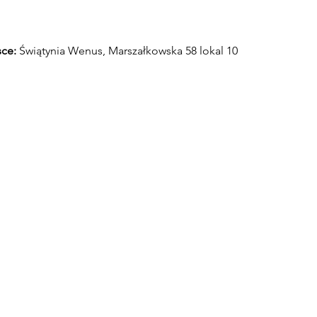
ce: 
Świątynia Wenus, Marszałkowska 58 lokal 10