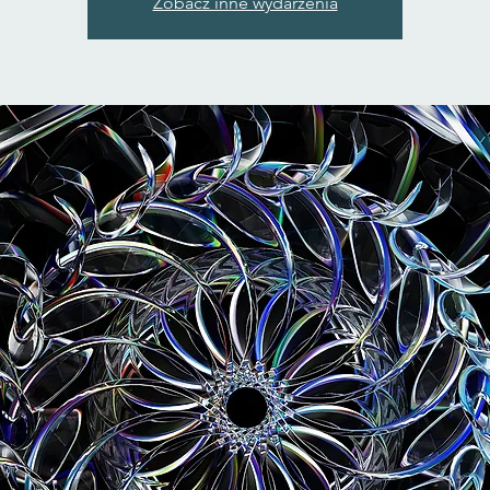
Zobacz inne wydarzenia