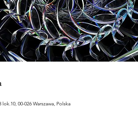
a
 lok.10, 00-026 Warszawa, Polska