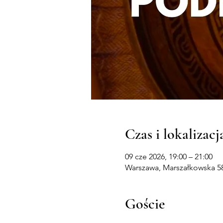
Czas i lokalizacj
09 cze 2026, 19:00 – 21:00
Warszawa, Marszałkowska 58
Goście