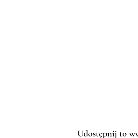
Udostępnij to w