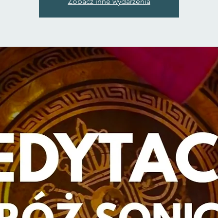
Zobacz inne wydarzenia