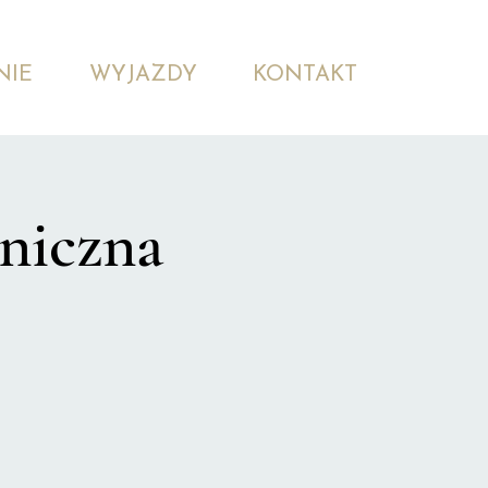
NIE
WYJAZDY
KONTAKT
niczna