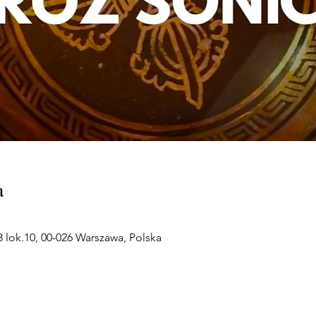
a
 lok.10, 00-026 Warszawa, Polska