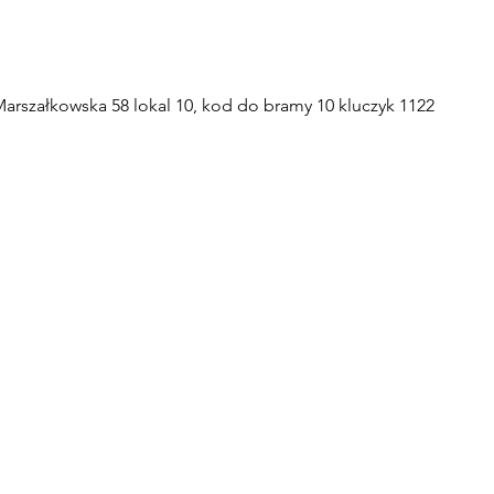
arszałkowska 58 lokal 10, kod do bramy 10 kluczyk 1122