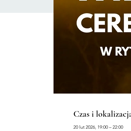
Czas i lokalizacj
20 lut 2026, 19:00 – 22:00