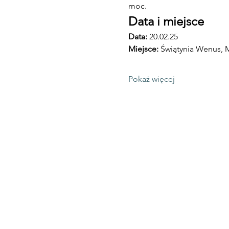
moc.
Data i miejsce
Data:
 20.02.25 
Miejsce: 
Świątynia Wenus, M
Pokaż więcej