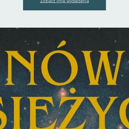
Zobacz inne wydarzenia