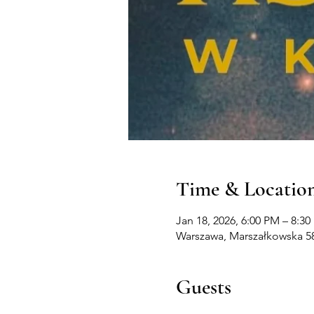
Time & Locatio
Jan 18, 2026, 6:00 PM – 8:3
Warszawa, Marszałkowska 58
Guests