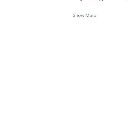
Show More