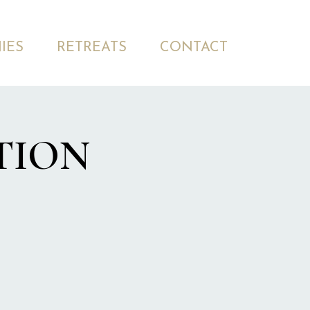
IES
RETREATS
CONTACT
ATION