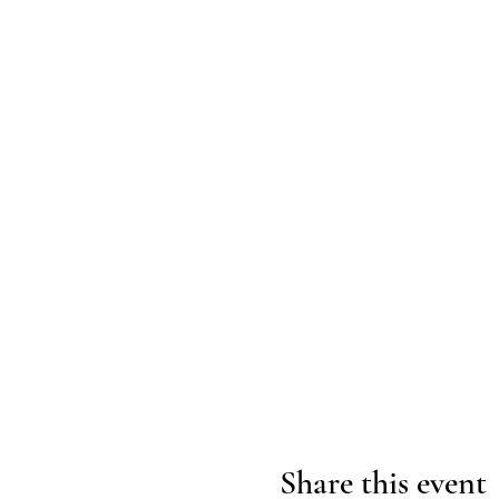
Share this event