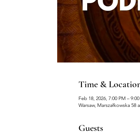
Time & Locatio
Feb 18, 2026, 7:00 PM – 9:0
Warsaw, Marszałkowska 58 a
Guests